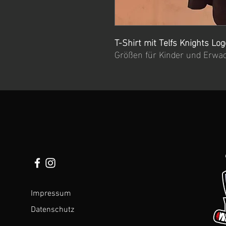
T-Shirt mit Telfs Knights Log
Größen für Kinder und Erwa
Impressum
Datenschutz