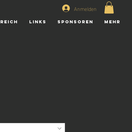
Anmelden
ereich
Links
Sponsoren
Mehr