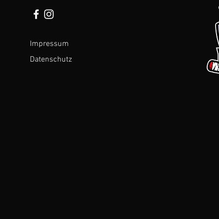
Impressum
Datenschutz