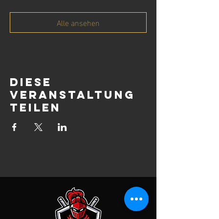
Alle ansehen
Diese
Veranstaltung
teilen