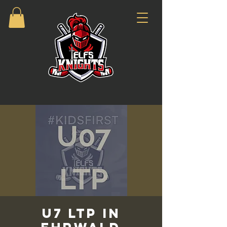
U7 LTP in