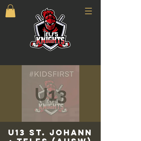
U13 St. Johann