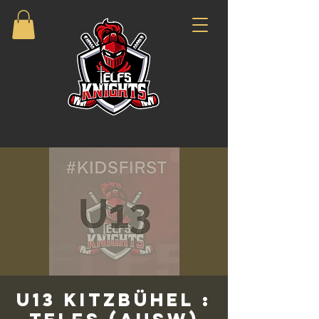
U13 Kitzbühel :