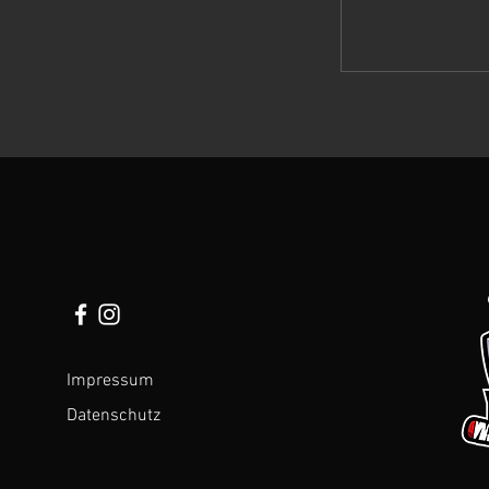
Impressum
Datenschutz