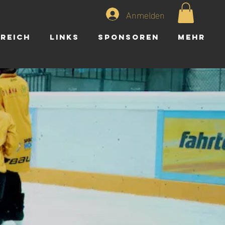
Anmelden
ereich
Links
Sponsoren
Mehr