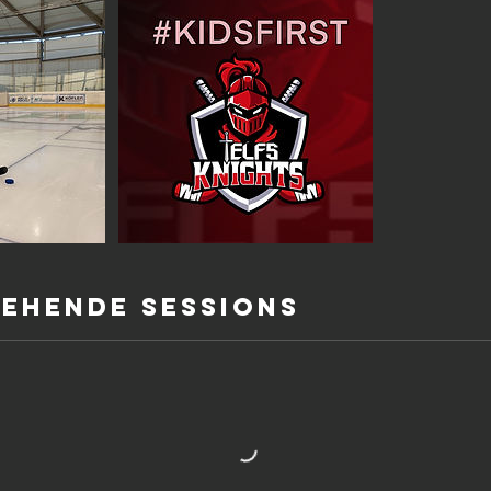
ehende Sessions