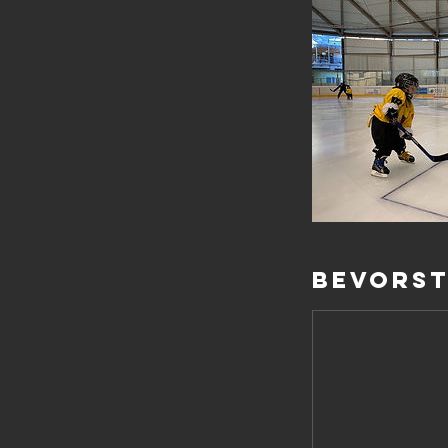
Bevorst