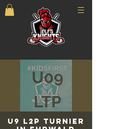
U9 L2P Turnier