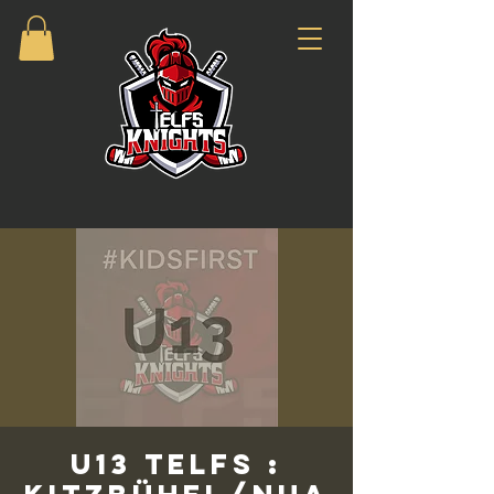
U13 Telfs :